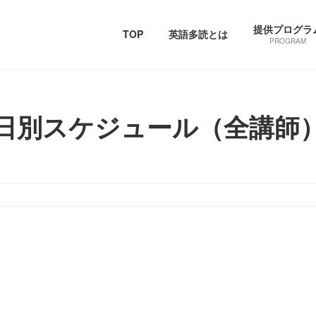
提供プログラ
TOP
英語多読とは
PROGRAM
日別スケジュール（全講師