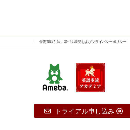
特定商取引法に基づく表記およびプライバシーポリシー
トライアル申し込み