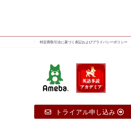
特定商取引法に基づく表記およびプライバシーポリシー
トライアル申し込み